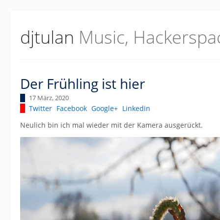
djtulan
Music, Hackerspa
Der Frühling ist hier
17 März, 2020
Twitter
Facebook
Google+
Linkedin
Neulich bin ich mal wieder mit der Kamera ausgerückt.