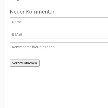
Neuer Kommentar