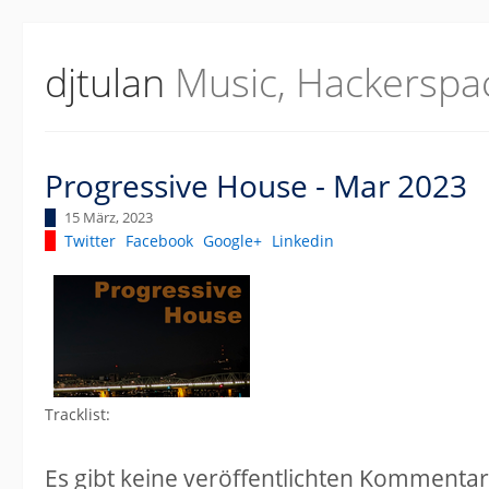
djtulan
Music, Hackerspa
Progressive House - Mar 2023
15 März, 2023
Twitter
Facebook
Google+
Linkedin
Tracklist:
Es gibt keine veröffentlichten Kommentar